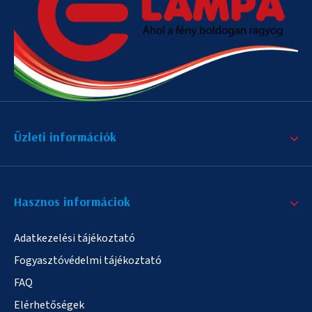
Üzleti információk
Hasznos informáciok
Adatkezelési tájékoztató
Fogyasztóvédelmi tájékoztató
FAQ
Elérhetőségek