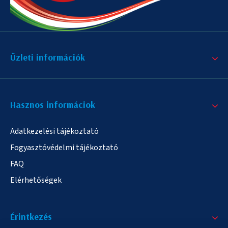
Üzleti információk
Hasznos informáciok
Adatkezelési tájékoztató
Fogyasztóvédelmi tájékoztató
FAQ
Elérhetőségek
Érintkezés