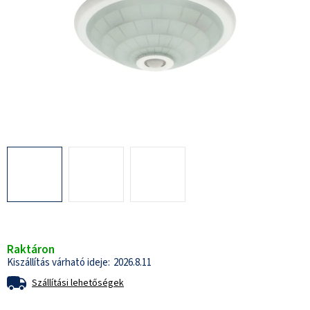
Raktáron
2026.8.11
Szállítási lehetőségek