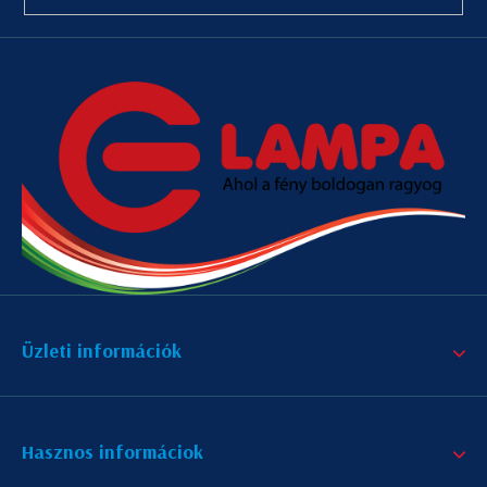
Üzleti információk
Hasznos informáciok