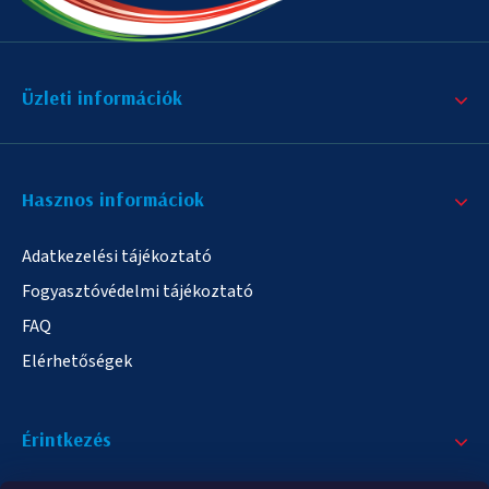
Üzleti információk
Hasznos informáciok
Adatkezelési tájékoztató
Fogyasztóvédelmi tájékoztató
FAQ
Elérhetőségek
Érintkezés