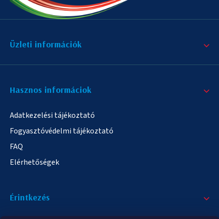
Üzleti információk
Hasznos informáciok
Adatkezelési tájékoztató
Fogyasztóvédelmi tájékoztató
FAQ
Elérhetőségek
Érintkezés