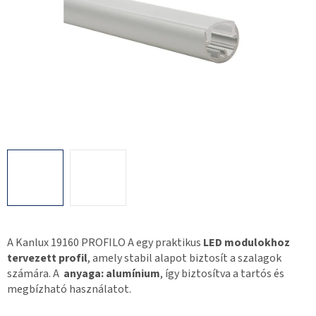
A Kanlux 19160 PROFILO A egy praktikus
LED modulokhoz
tervezett profil
, amely stabil alapot biztosít a szalagok
számára. A
anyaga: alumínium
, így biztosítva a tartós és
megbízható használatot.