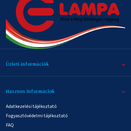
Üzleti információk
Hasznos informáciok
Adatkezelési tájékoztató
Fogyasztóvédelmi tájékoztató
FAQ