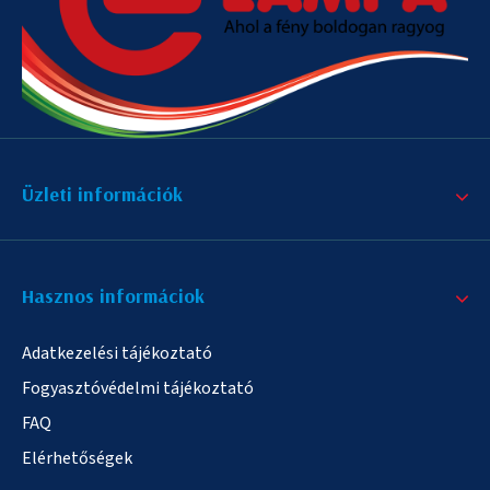
Üzleti információk
Hasznos informáciok
Adatkezelési tájékoztató
Fogyasztóvédelmi tájékoztató
FAQ
Elérhetőségek