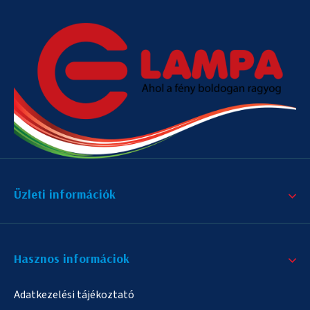
Üzleti információk
Hasznos informáciok
Adatkezelési tájékoztató