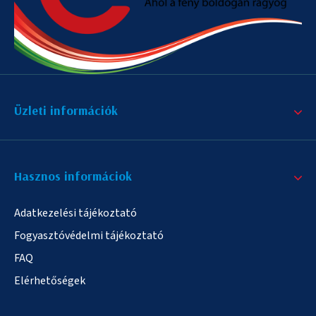
Üzleti információk
Hasznos informáciok
Adatkezelési tájékoztató
Fogyasztóvédelmi tájékoztató
FAQ
Elérhetőségek