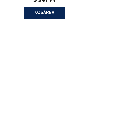
KOSÁRBA