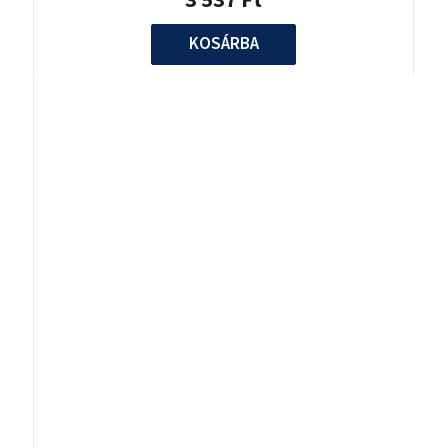
KOSÁRBA