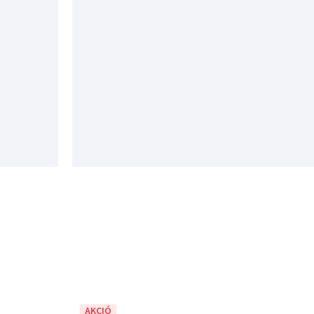
AKCIÓ