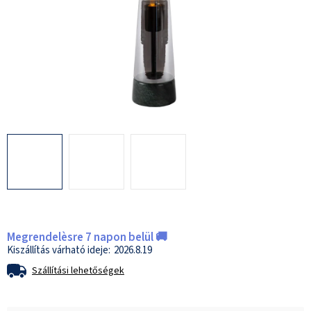
Megrendelèsre 7 napon belül 🚚
2026.8.19
Szállítási lehetőségek