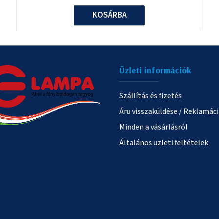
KOSÁRBA
Üzleti információk
Szállítás és fizetés
Áru visszaküldése / Reklamác
Minden a vásárlásról
Általános üzleti feltételek