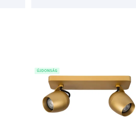
ÚJDONSÁG