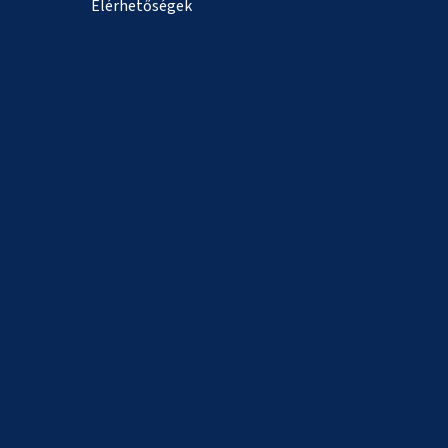
Elérhetőségek