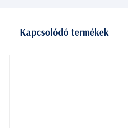
Kapcsolódó termékek