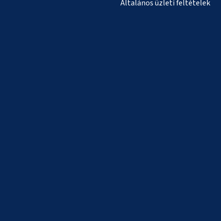
Általános üzleti feltételek