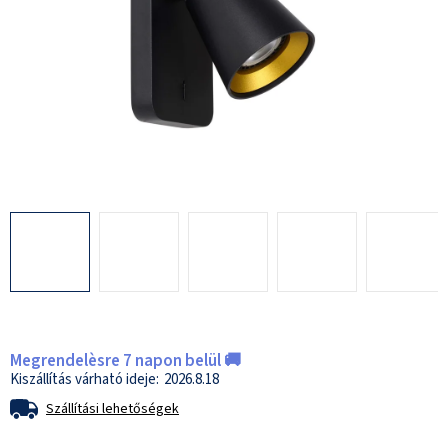
Megrendelèsre 7 napon belül 🚚
2026.8.18
Szállítási lehetőségek