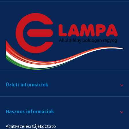
Üzleti információk
Hasznos informáciok
Adatkezelési tájékoztató