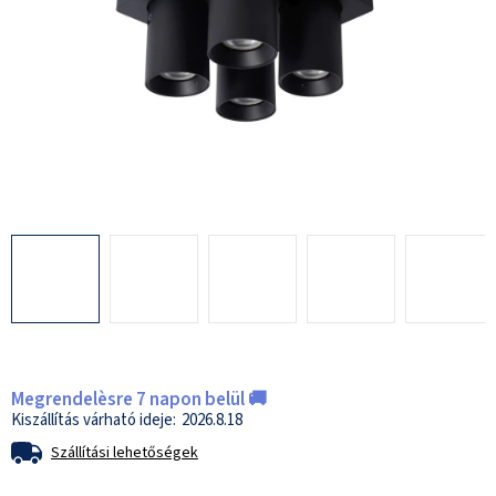
Megrendelèsre 7 napon belül 🚚
2026.8.18
Szállítási lehetőségek