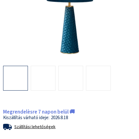
Megrendelèsre 7 napon belül 🚚
2026.8.18
Szállítási lehetőségek