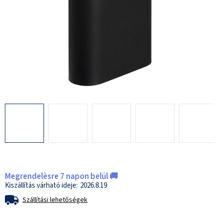
Megrendelèsre 7 napon belül 🚚
2026.8.19
Szállítási lehetőségek