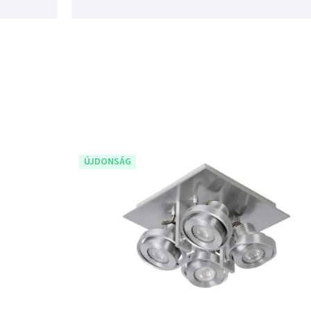
ÚJDONSÁG