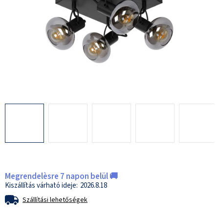
Megrendelèsre 7 napon belül 🚚
2026.8.18
Szállítási lehetőségek