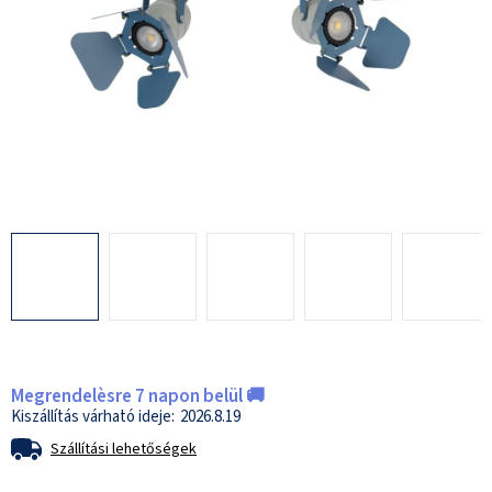
Megrendelèsre 7 napon belül 🚚
2026.8.19
Szállítási lehetőségek