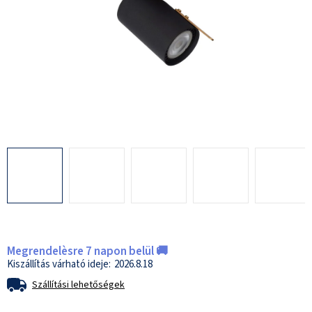
Megrendelèsre 7 napon belül 🚚
2026.8.18
Szállítási lehetőségek