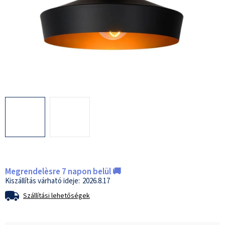
Megrendelèsre 7 napon belül 🚚
2026.8.17
Szállítási lehetőségek