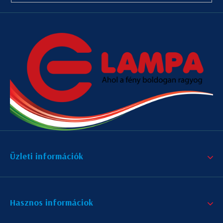
Üzleti információk
Hasznos informáciok