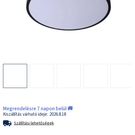
Megrendelèsre 7 napon belül 🚚
2026.8.18
Szállítási lehetőségek