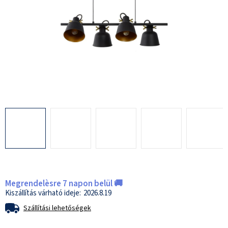
Megrendelèsre 7 napon belül 🚚
2026.8.19
Szállítási lehetőségek