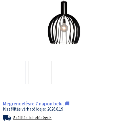
Megrendelèsre 7 napon belül 🚚
2026.8.19
Szállítási lehetőségek