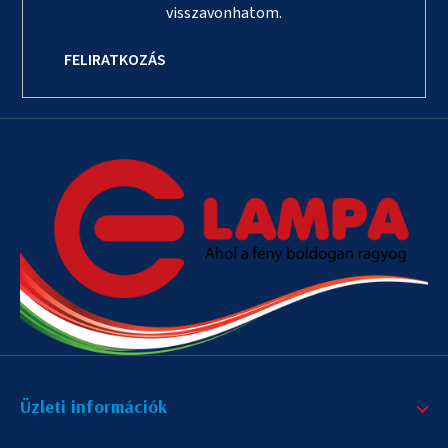
visszavonhatom.
FELIRATKOZÁS
Üzleti információk