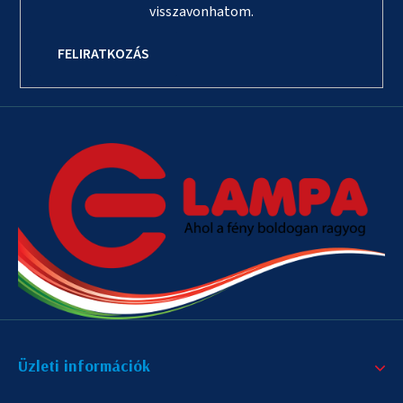
visszavonhatom.
FELIRATKOZÁS
Üzleti információk