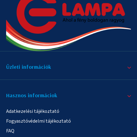
Üzleti információk
Hasznos informáciok
Adatkezelési tájékoztató
Fogyasztóvédelmi tájékoztató
FAQ