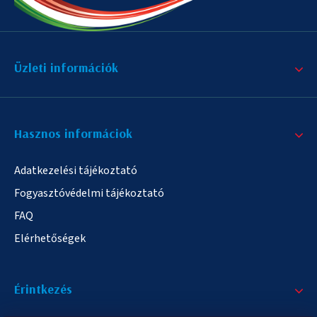
Üzleti információk
Hasznos informáciok
Adatkezelési tájékoztató
Fogyasztóvédelmi tájékoztató
FAQ
Elérhetőségek
Érintkezés