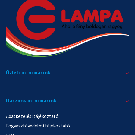
Üzleti információk
Hasznos informáciok
Adatkezelési tájékoztató
Fogyasztóvédelmi tájékoztató