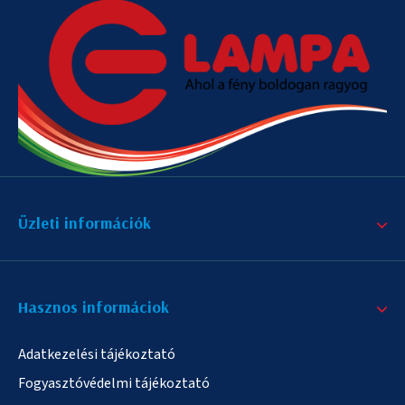
Üzleti információk
Hasznos informáciok
Adatkezelési tájékoztató
Fogyasztóvédelmi tájékoztató