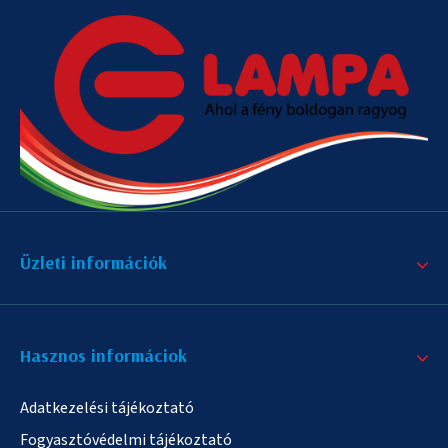
Üzleti információk
Hasznos informáciok
Adatkezelési tájékoztató
Fogyasztóvédelmi tájékoztató