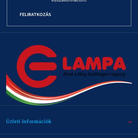
FELIRATKOZÁS
Üzleti információk