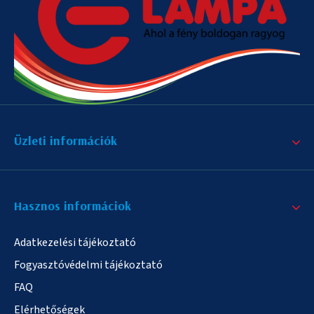
Üzleti információk
Hasznos informáciok
Adatkezelési tájékoztató
Fogyasztóvédelmi tájékoztató
FAQ
Elérhetőségek