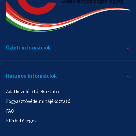
Üzleti információk
Hasznos informáciok
Adatkezelési tájékoztató
Fogyasztóvédelmi tájékoztató
FAQ
Elérhetőségek