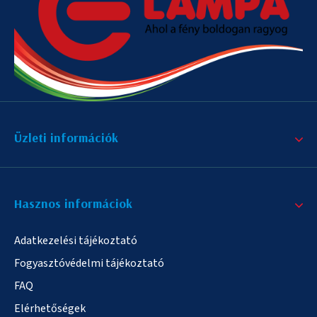
Üzleti információk
Hasznos informáciok
Adatkezelési tájékoztató
Fogyasztóvédelmi tájékoztató
FAQ
Elérhetőségek