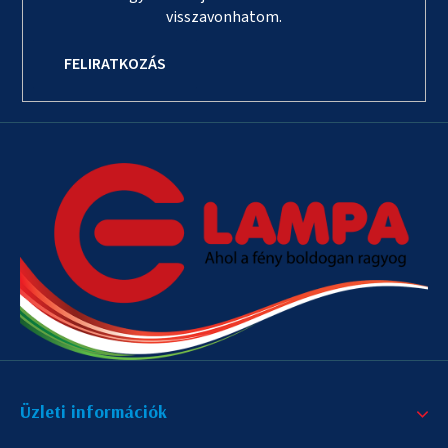
visszavonhatom.
FELIRATKOZÁS
Üzleti információk