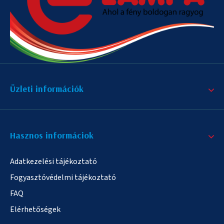
Üzleti információk
Hasznos informáciok
Adatkezelési tájékoztató
Fogyasztóvédelmi tájékoztató
FAQ
Elérhetőségek