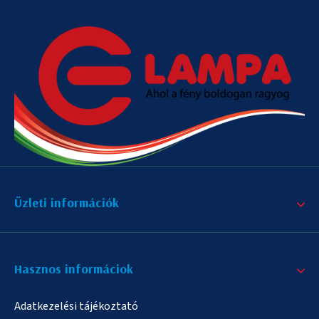
Üzleti információk
Hasznos informáciok
Adatkezelési tájékoztató