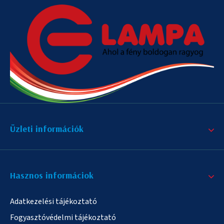
Üzleti információk
Hasznos informáciok
Adatkezelési tájékoztató
Fogyasztóvédelmi tájékoztató