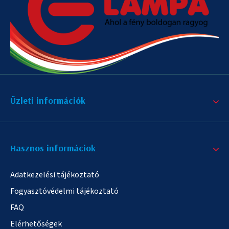
Üzleti információk
Hasznos informáciok
Adatkezelési tájékoztató
Fogyasztóvédelmi tájékoztató
FAQ
Elérhetőségek