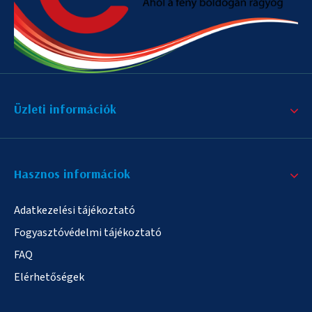
Üzleti információk
Hasznos informáciok
Adatkezelési tájékoztató
Fogyasztóvédelmi tájékoztató
FAQ
Elérhetőségek