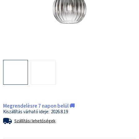
Megrendelèsre 7 napon belül 🚚
2026.8.19
Szállítási lehetőségek