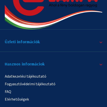
Üzleti információk
Hasznos informáciok
Adatkezelési tájékoztató
Fogyasztóvédelmi tájékoztató
FAQ
Elérhetőségek