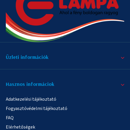
Üzleti információk
Hasznos informáciok
Adatkezelési tájékoztató
Fogyasztóvédelmi tájékoztató
FAQ
Elérhetőségek