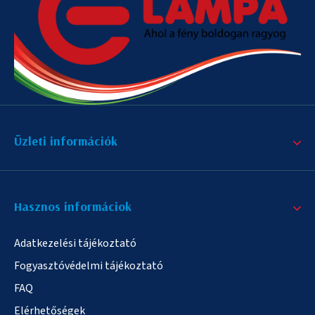
Üzleti információk
Hasznos informáciok
Adatkezelési tájékoztató
Fogyasztóvédelmi tájékoztató
FAQ
Elérhetőségek