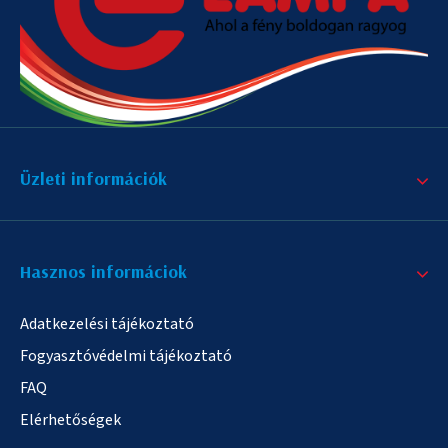
Üzleti információk
Hasznos informáciok
Adatkezelési tájékoztató
Fogyasztóvédelmi tájékoztató
FAQ
Elérhetőségek