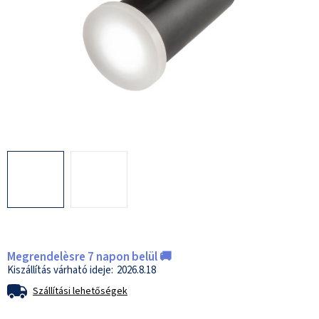
Megrendelèsre 7 napon belül 🚚
2026.8.18
Szállítási lehetőségek